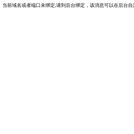
当前域名或者端口未绑定,请到后台绑定，该消息可以在后台自