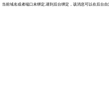
当前域名或者端口未绑定,请到后台绑定，该消息可以在后台自